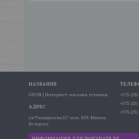
GEON | Интернет-магазин техники
+375 (29
+375 (33
+375 (25
ул.Тимирязева,127 пом. В29, Минск,
Беларусь
ИНФОРМАЦИЯ ДЛЯ ПОКУПАТЕЛЯ