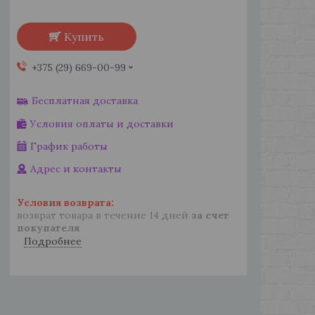
Купить
+375 (29) 669-00-99
Бесплатная доставка
Условия оплаты и доставки
График работы
Адрес и контакты
возврат товара в течение 14 дней
за счет
покупателя
Подробнее