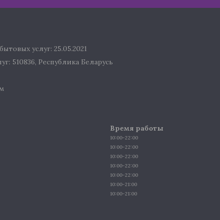
ытовых услуг: 25.05.2021
г: 510836, Республика Беларусь
м
Время работы
10:00-22:00
10:00-22:00
10:00-22:00
10:00-22:00
10:00-22:00
10:00-21:00
10:00-21:00