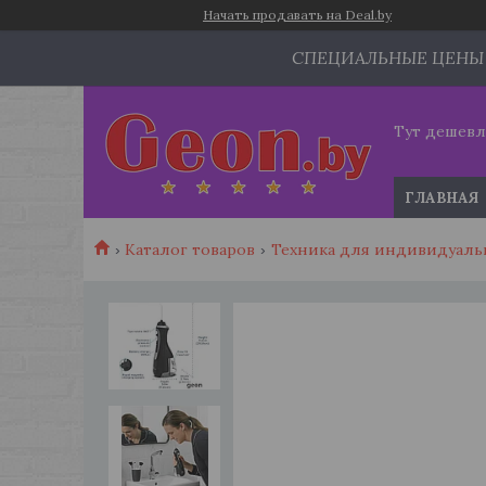
Начать продавать на Deal.by
СПЕЦИАЛЬНЫЕ ЦЕНЫ
Тут дешевл
ГЛАВНАЯ
Каталог товаров
Техника для индивидуаль