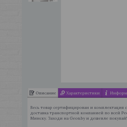
Описание
Характеристики
Информа
Весь товар сертифицирован и комплектация 
доставка транспортной компанией по всей Ре
Минску. Заходи на Geon.by и дешевле покупай!