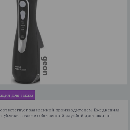
ция для заказа
соответствует заявленной производителем. Ежедневная
спублике, а также собственной службой доставки по