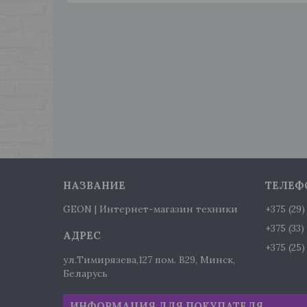
GEON | Интернет-магазин техники
+375 (29
+375 (33
+375 (25
ул.Тимирязева,127 пом. В29, Минск,
Беларусь
ИНФОРМАЦИЯ ДЛЯ ПОКУПАТЕЛЯ