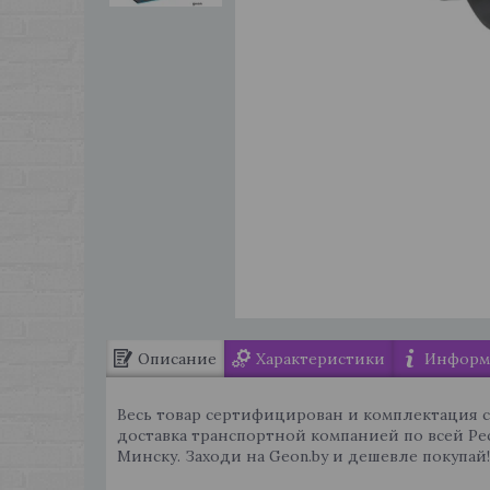
Описание
Характеристики
Информа
Весь товар сертифицирован и комплектация 
доставка транспортной компанией по всей Ре
Минску. Заходи на Geon.by и дешевле покупай!