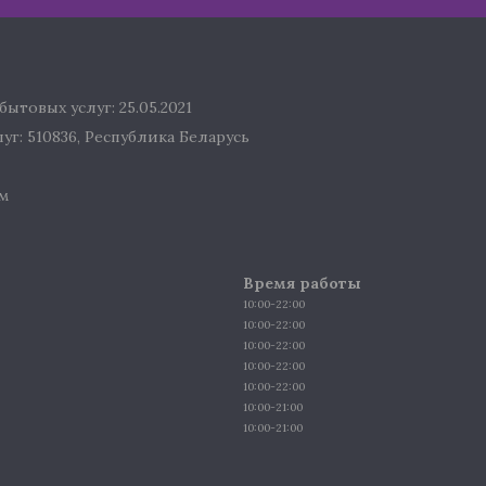
ытовых услуг: 25.05.2021
г: 510836, Республика Беларусь
м
Время работы
10:00-22:00
10:00-22:00
10:00-22:00
10:00-22:00
10:00-22:00
10:00-21:00
10:00-21:00