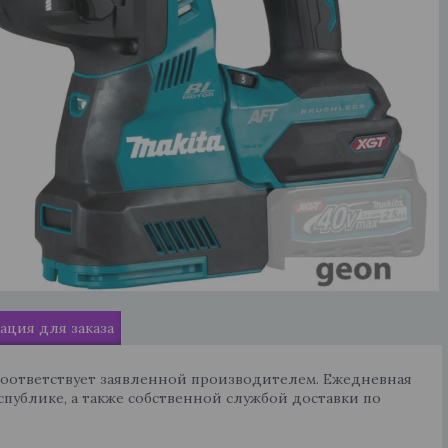
ция для заказа
соответствует заявленной производителем. Ежедневная
спублике, а также собственной службой доставки по