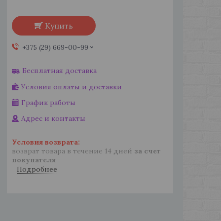
Купить
+375 (29) 669-00-99
Бесплатная доставка
Условия оплаты и доставки
График работы
Адрес и контакты
возврат товара в течение 14 дней
за счет
покупателя
Подробнее