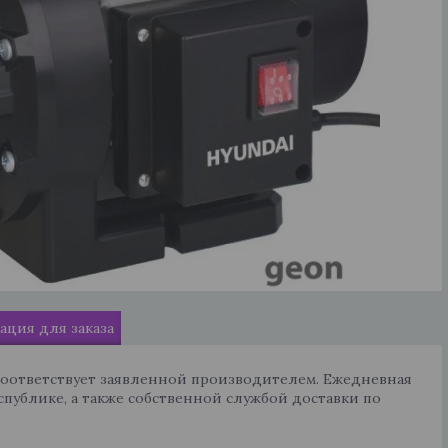
ция для заказа
соответствует заявленной производителем. Ежедневная
спублике, а также собственной службой доставки по