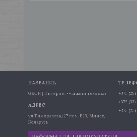
GEON | Интернет-магазин техники
+375 (29
+375 (33
+375 (25
ул.Тимирязева,127 пом. В29, Минск,
Беларусь
ИНФОРМАЦИЯ ДЛЯ ПОКУПАТЕЛЯ