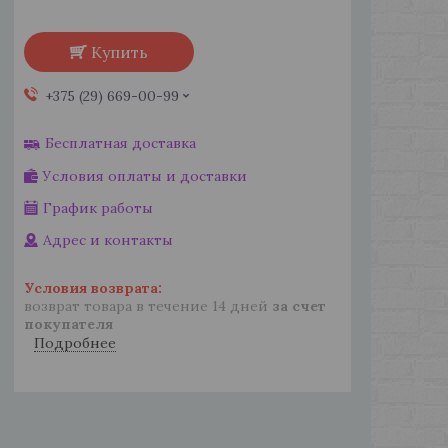
Купить
+375 (29) 669-00-99
Бесплатная доставка
Условия оплаты и доставки
График работы
Адрес и контакты
возврат товара в течение 14 дней
за счет
покупателя
Подробнее