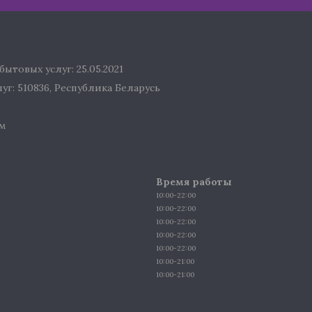
ытовых услуг: 25.05.2021
г: 510836, Республика Беларусь
м
Время работы
10:00-22:00
10:00-22:00
10:00-22:00
10:00-22:00
10:00-22:00
10:00-21:00
10:00-21:00