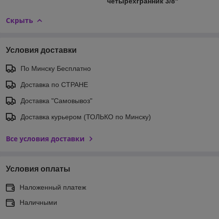
четырехгранник 3/8"
Скрыть
Условия доставки
По Минску Бесплатно
Доставка по СТРАНЕ
Доставка "Самовывоз"
Доставка курьером (ТОЛЬКО по Минску)
Все условия доставки
Условия оплаты
Наложенный платеж
Наличными