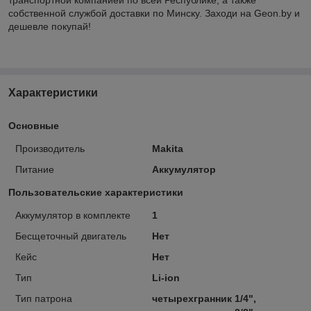
собственной службой доставки по Минску. Заходи на Geon.by и
дешевле покупай!
Характеристики
Основные
Производитель
Makita
Питание
Аккумулятор
Пользовательские характеристики
Аккумулятор в комплекте
1
Бесщеточный двигатель
Нет
Кейс
Нет
Тип
Li-ion
Тип патрона
четырехгранник 1/4",