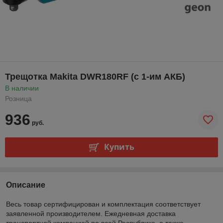
Трещотка Makita DWR180RF (с 1-им АКБ)
В наличии
Розница
936
руб.
Купить
Описание
Весь товар сертифицирован и комплектация соответствует
заявленной производителем. Ежедневная доставка
транспортной компанией по всей Республике, а также