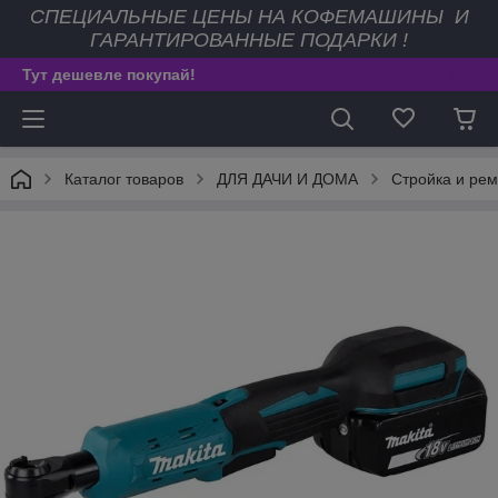
СПЕЦИАЛЬНЫЕ ЦЕНЫ НА КОФЕМАШИНЫ И
ГАРАНТИРОВАННЫЕ ПОДАРКИ !
Тут дешевле покупай!
Каталог товаров
ДЛЯ ДАЧИ И ДОМА
Стройка и рем