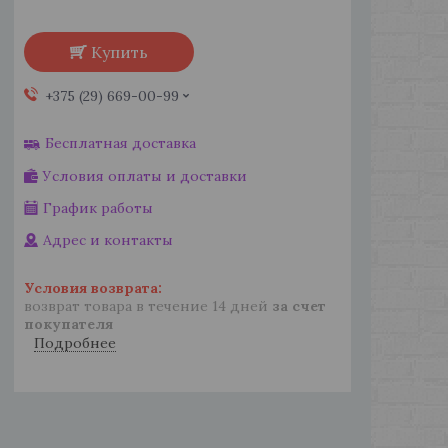
Купить
+375 (29) 669-00-99
Бесплатная доставка
Условия оплаты и доставки
График работы
Адрес и контакты
возврат товара в течение 14 дней
за счет
покупателя
Подробнее