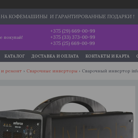
 НА КОФЕМАШИНЫ И ГАРАНТИРОВАННЫЕ ПОДАРКИ !
+375 (29) 669-00-99
+375 (33) 373-00-99
е покупай!
+375 (25) 669-00-99
КАТАЛОГ
ДОСТАВКА И ОПЛАТА
КОНТАКТЫ И КАРТА
 и ремонт
Сварочные инверторы
Сварочный инвертор info