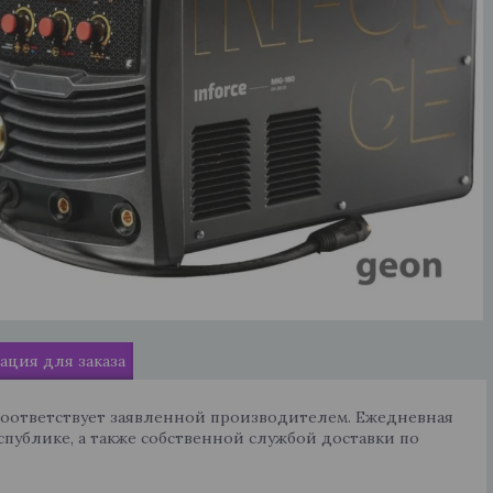
ция для заказа
соответствует заявленной производителем. Ежедневная
спублике, а также собственной службой доставки по