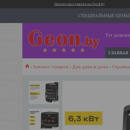
Начать продавать на Deal.by
СПЕЦИАЛЬНЫЕ ЦЕНЫ
Тут дешевл
ГЛАВНАЯ
Каталог товаров
Для дачи и дома
Стройка