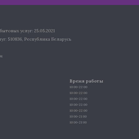
ытовых услуг: 25.05.2021
г: 510836, Республика Беларусь
м
Время работы
10:00-22:00
10:00-22:00
10:00-22:00
10:00-22:00
10:00-22:00
10:00-21:00
10:00-21:00