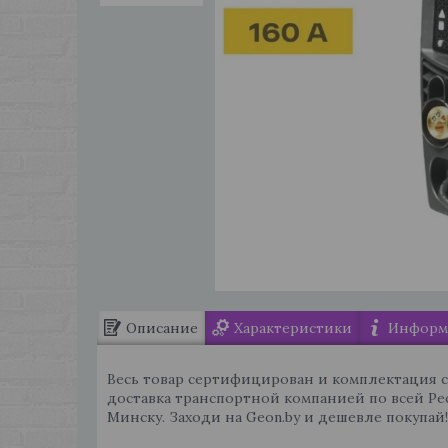
Описание
Характеристики
Информа
Весь товар сертифицирован и комплектация 
доставка транспортной компанией по всей Ре
Минску. Заходи на Geon.by и дешевле покупай!