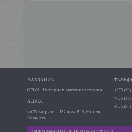
GEON | Интернет-магазин техники
+375 (29
+375 (33
+375 (25
ул.Тимирязева,127 пом. В29, Минск,
Беларусь
ИНФОРМАЦИЯ ДЛЯ ПОКУПАТЕЛЯ