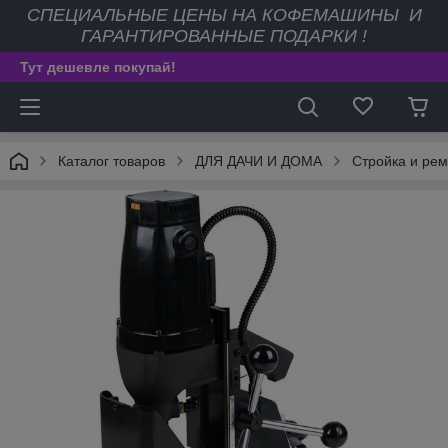
СПЕЦИАЛЬНЫЕ ЦЕНЫ НА КОФЕМАШИНЫ И
ГАРАНТИРОВАННЫЕ ПОДАРКИ !
Тут дешевле покупай!
Каталог товаров
ДЛЯ ДАЧИ И ДОМА
Стройка и рем