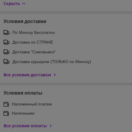
Скрыть
Условия доставки
По Минску Бесплатно
Доставка по СТРАНЕ
Доставка "Самовывоз"
Доставка курьером (ТОЛЬКО по Минску)
Все условия доставки
Условия оплаты
Наложенный платеж
Наличными
Все условия оплаты