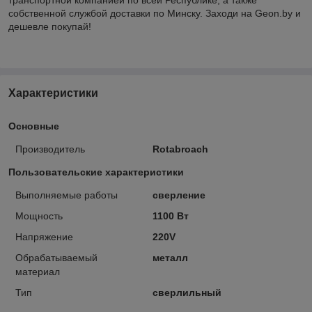
собственной службой доставки по Минску. Заходи на Geon.by и
дешевле покупай!
Характеристики
Основные
Производитель
Rotabroach
Пользовательские характеристики
Выполняемые работы
сверление
Мощность
1100 Вт
Напряжение
220V
Обрабатываемый
металл
материал
Тип
сверлильный