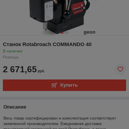
Станок Rotabroach COMMANDO 40
В наличии
Розница
2 671,65
руб.
Купить
Описание
Весь товар сертифицирован и комплектация соответствует
заявленной производителем. Ежедневная доставка
транспортной компанией по всей Республике, а также