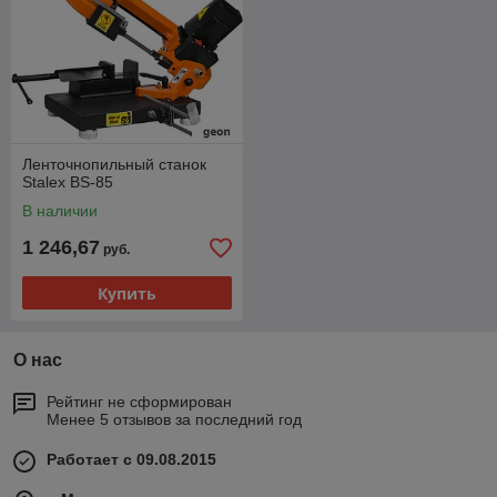
Ленточнопильный станок
Stalex BS-85
В наличии
1 246,67
руб.
Купить
О нас
Рейтинг не сформирован
Менее 5 отзывов за последний год
Работает с 09.08.2015