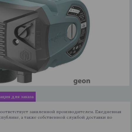
ция для заказа
соответствует заявленной производителем. Ежедневная
спублике, а также собственной службой доставки по