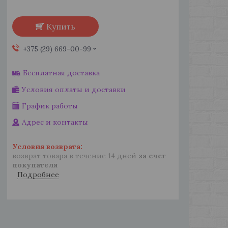
Купить
+375 (29) 669-00-99
Бесплатная доставка
Условия оплаты и доставки
График работы
Адрес и контакты
возврат товара в течение 14 дней
за счет
покупателя
Подробнее