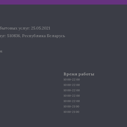
ытовых услуг: 25.05.2021
г: 510836, Республика Беларусь
м
Время работы
10:00-22:00
10:00-22:00
10:00-22:00
10:00-22:00
10:00-22:00
10:00-21:00
10:00-21:00