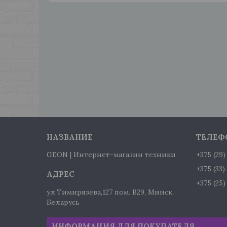
GEON | Интернет-магазин техники
+375 (29
+375 (33
+375 (25
ул.Тимирязева,127 пом. В29, Минск,
Беларусь
ИНФОРМАЦИЯ ДЛЯ ПОКУПАТЕЛЯ