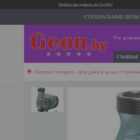
Начать продавать на Deal.by
СПЕЦИАЛЬНЫЕ ЦЕНЫ
Тут дешевл
ГЛАВНАЯ
Каталог товаров
Для дачи и дома
Стройка