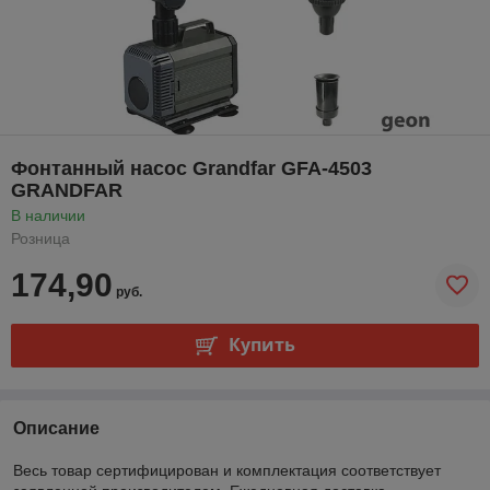
Фонтанный насос Grandfar GFA-4503
GRANDFAR
В наличии
Розница
174,90
руб.
Купить
Описание
Весь товар сертифицирован и комплектация соответствует