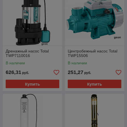
Дренажный насос Total
Центробежный насос Total
TWP7110016
TWP15506
В наличии
В наличии
626,31
251,27
руб.
руб.
Купить
Купить