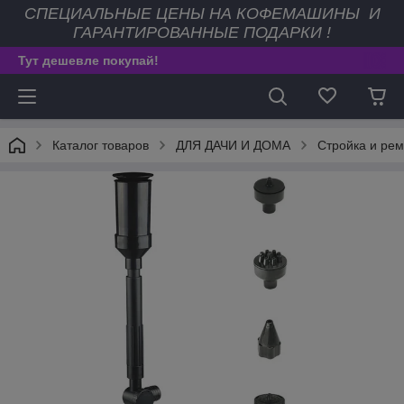
СПЕЦИАЛЬНЫЕ ЦЕНЫ НА КОФЕМАШИНЫ И
ГАРАНТИРОВАННЫЕ ПОДАРКИ !
Тут дешевле покупай!
Каталог товаров
ДЛЯ ДАЧИ И ДОМА
Стройка и рем