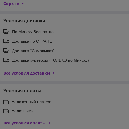
Скрыть
Условия доставки
По Минску Бесплатно
Доставка по СТРАНЕ
Доставка "Самовывоз"
Доставка курьером (ТОЛЬКО по Минску)
Все условия доставки
Условия оплаты
Наложенный платеж
Наличными
Все условия оплаты