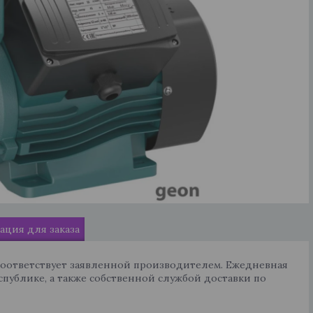
ция для заказа
соответствует заявленной производителем. Ежедневная
спублике, а также собственной службой доставки по