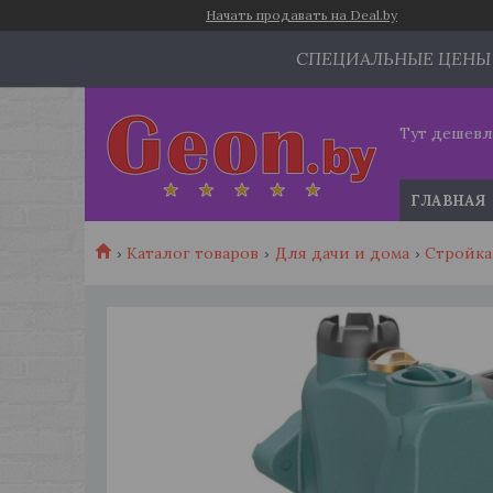
Начать продавать на Deal.by
СПЕЦИАЛЬНЫЕ ЦЕНЫ
Тут дешевл
ГЛАВНАЯ
Каталог товаров
Для дачи и дома
Стройка