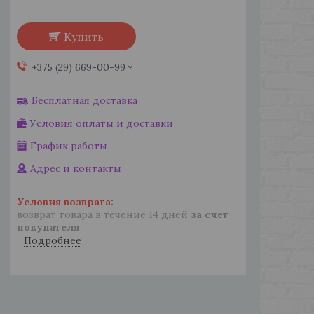
Купить
+375 (29) 669-00-99
Бесплатная доставка
Условия оплаты и доставки
График работы
Адрес и контакты
возврат товара в течение 14 дней
за счет
покупателя
Подробнее