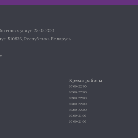
ытовых услуг: 25.05.2021
г: 510836, Республика Беларусь
м
Время работы
10:00-22:00
10:00-22:00
10:00-22:00
10:00-22:00
10:00-22:00
10:00-21:00
10:00-21:00