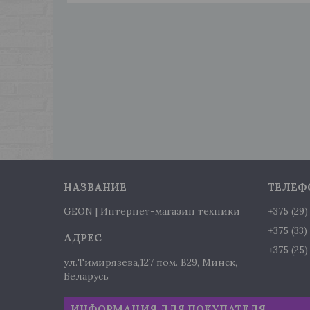
GEON | Интернет-магазин техники
+375 (29
+375 (33
+375 (25
ул.Тимирязева,127 пом. В29, Минск,
Беларусь
ИНФОРМАЦИЯ ДЛЯ ПОКУПАТЕЛЯ