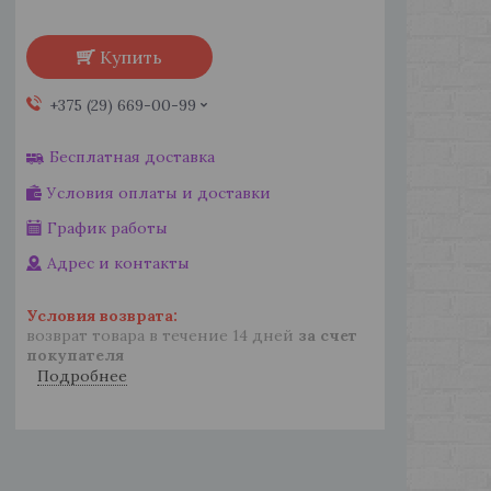
Купить
+375 (29) 669-00-99
Бесплатная доставка
Условия оплаты и доставки
График работы
Адрес и контакты
возврат товара в течение 14 дней
за счет
покупателя
Подробнее