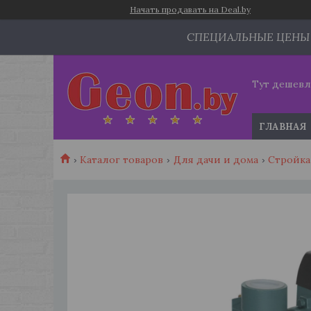
Начать продавать на Deal.by
СПЕЦИАЛЬНЫЕ ЦЕНЫ
Тут дешевл
ГЛАВНАЯ
Каталог товаров
Для дачи и дома
Стройка