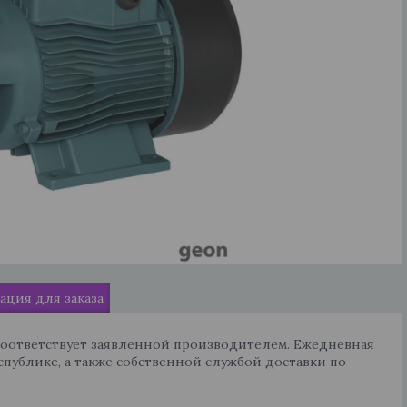
ция для заказа
соответствует заявленной производителем. Ежедневная
спублике, а также собственной службой доставки по