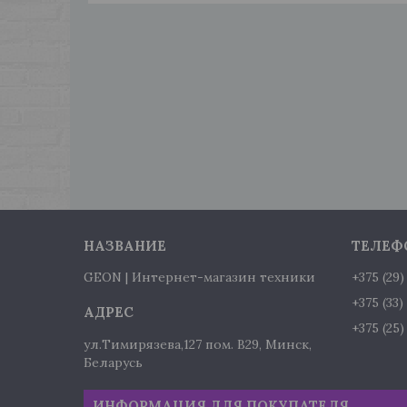
GEON | Интернет-магазин техники
+375 (29
+375 (33
+375 (25
ул.Тимирязева,127 пом. В29, Минск,
Беларусь
ИНФОРМАЦИЯ ДЛЯ ПОКУПАТЕЛЯ