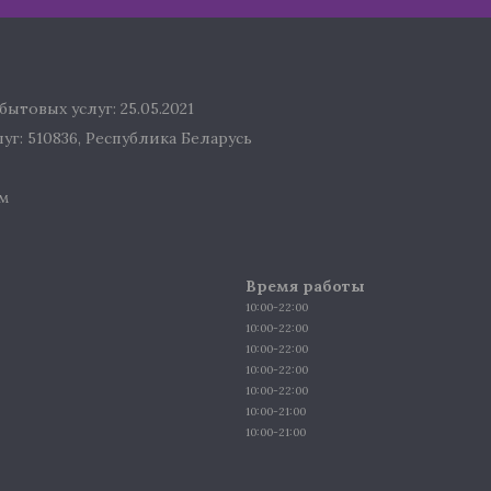
ытовых услуг: 25.05.2021
г: 510836, Республика Беларусь
м
Время работы
10:00-22:00
10:00-22:00
10:00-22:00
10:00-22:00
10:00-22:00
10:00-21:00
10:00-21:00