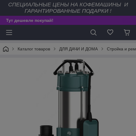
СПЕЦИАЛЬНЫЕ ЦЕНЫ НА КОФЕМАШИНЫ И
ГАРАНТИРОВАННЫЕ ПОДАРКИ !
Тут дешевле покупай!
Каталог товаров
ДЛЯ ДАЧИ И ДОМА
Стройка и рем