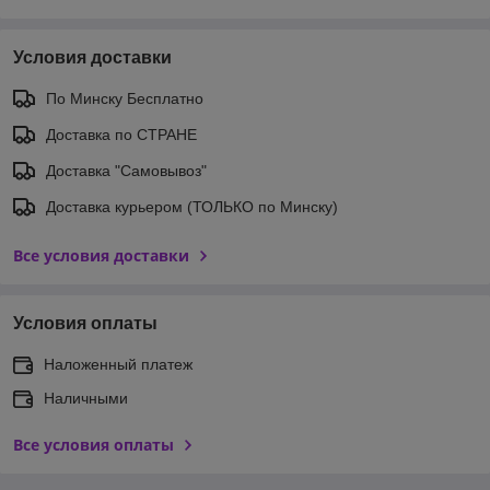
Условия доставки
По Минску Бесплатно
Доставка по СТРАНЕ
Доставка "Самовывоз"
Доставка курьером (ТОЛЬКО по Минску)
Все условия доставки
Условия оплаты
Наложенный платеж
Наличными
Все условия оплаты