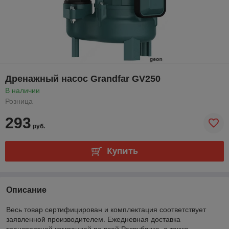
Дренажный насос Grandfar GV250
В наличии
Розница
293
руб.
Купить
Описание
Весь товар сертифицирован и комплектация соответствует
заявленной производителем. Ежедневная доставка
транспортной компанией по всей Республике, а также