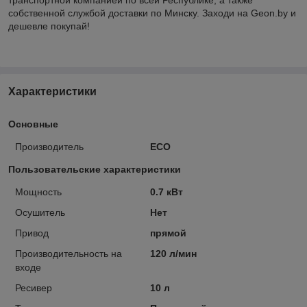
собственной службой доставки по Минску. Заходи на Geon.by и
дешевле покупай!
Характеристики
Основные
Производитель
ECO
Пользовательские характеристики
Мощность
0.7 кВт
Осушитель
Нет
Привод
прямой
Производительность на
120 л/мин
входе
Ресивер
10 л