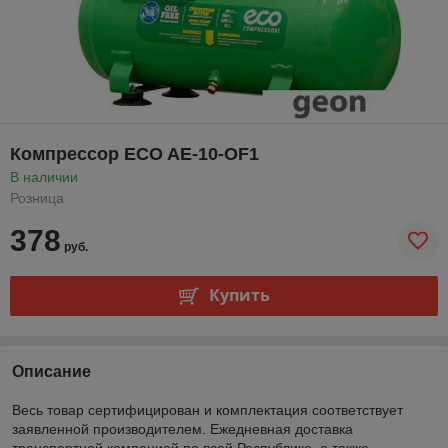
Компрессор ECO AE-10-OF1
В наличии
Розница
378
руб.
Купить
Описание
Весь товар сертифицирован и комплектация соответствует
заявленной производителем. Ежедневная доставка
транспортной компанией по всей Республике, а также