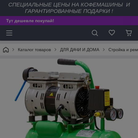
СПЕЦИАЛЬНЫЕ ЦЕНЫ НА КОФЕМАШИНЫ И
ГАРАНТИРОВАННЫЕ ПОДАРКИ !
Тут дешевле покупай!
Каталог товаров
ДЛЯ ДАЧИ И ДОМА
Стройка и рем