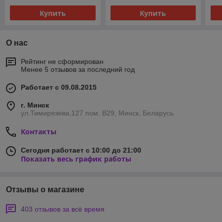
Купить
Купить
О нас
Рейтинг не сформирован
Менее 5 отзывов за последний год
Работает с 09.08.2015
г. Минск
ул.Тимирязева,127 пом. В29, Минск, Беларусь
Контакты
Сегодня работает с 10:00 до 21:00
Показать весь график работы
Отзывы о магазине
403 отзывов за всё время