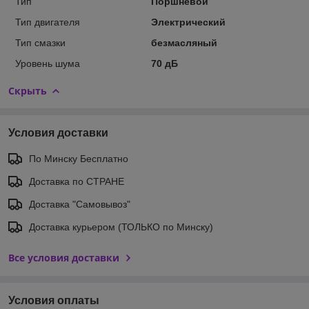
Тип
Поршневой
Тип двигателя
Электрический
Тип смазки
безмасляный
Уровень шума
70 дБ
Скрыть
Условия доставки
По Минску Бесплатно
Доставка по СТРАНЕ
Доставка "Самовывоз"
Доставка курьером (ТОЛЬКО по Минску)
Все условия доставки
Условия оплаты