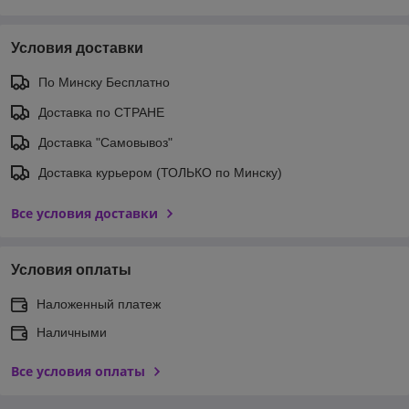
Условия доставки
По Минску Бесплатно
Доставка по СТРАНЕ
Доставка "Самовывоз"
Доставка курьером (ТОЛЬКО по Минску)
Все условия доставки
Условия оплаты
Наложенный платеж
Наличными
Все условия оплаты