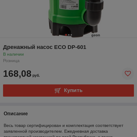
Дренажный насос ECO DP-601
В наличии
Розница
168,08
руб.
Купить
Описание
Весь товар сертифицирован и комплектация соответствует
заявленной производителем. Ежедневная доставка
транспортной компанией по всей Республике, а также