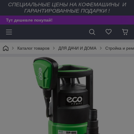
СПЕЦИАЛЬНЫЕ ЦЕНЫ НА КОФЕМАШИНЫ И
ГАРАНТИРОВАННЫЕ ПОДАРКИ !
Тут дешевле покупай!
Каталог товаров
ДЛЯ ДАЧИ И ДОМА
Стройка и рем