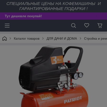
СПЕЦИАЛЬНЫЕ ЦЕНЫ НА КОФЕМАШИНЫ И
ГАРАНТИРОВАННЫЕ ПОДАРКИ !
Тут дешевле покупай!
Каталог товаров
ДЛЯ ДАЧИ И ДОМА
Стройка и рем