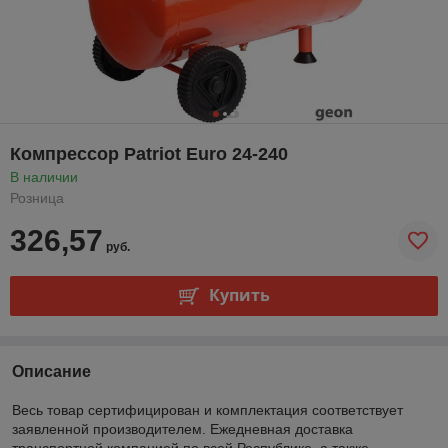
Компрессор Patriot Euro 24-240
В наличии
Розница
326,57
руб.
Купить
Описание
Весь товар сертифицирован и комплектация соответствует
заявленной производителем. Ежедневная доставка
транспортной компанией по всей Республике, а также