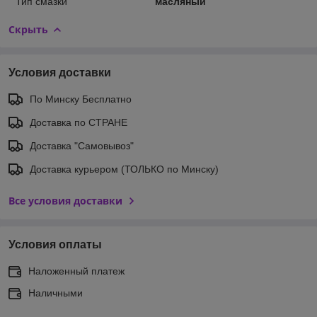
Тип смазки
масляный
Скрыть
Условия доставки
По Минску Бесплатно
Доставка по СТРАНЕ
Доставка "Самовывоз"
Доставка курьером (ТОЛЬКО по Минску)
Все условия доставки
Условия оплаты
Наложенный платеж
Наличными