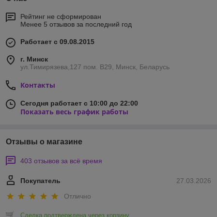
Рейтинг не сформирован
Менее 5 отзывов за последний год
Работает с 09.08.2015
г. Минск
ул.Тимирязева,127 пом. В29, Минск, Беларусь
Контакты
Сегодня работает с 10:00 до 22:00
Показать весь график работы
Отзывы о магазине
403 отзывов за всё время
Покупатель
27.03.2026
Отлично
Сделка подтверждена через корзину