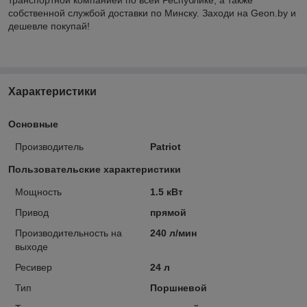
собственной службой доставки по Минску. Заходи на Geon.by и
дешевле покупай!
Характеристики
Основные
Производитель
Patriot
Пользовательские характеристики
Мощность
1.5 кВт
Привод
прямой
Производительность на
240 л/мин
выходе
Ресивер
24 л
Тип
Поршневой