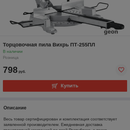
Торцовочная пила Вихрь ПТ-255ПЛ
В наличии
Розница
798
руб.
Купить
Описание
Весь товар сертифицирован и комплектация соответствует
заявленной производителем. Ежедневная доставка
транспортной компанией по всей Республике, а также