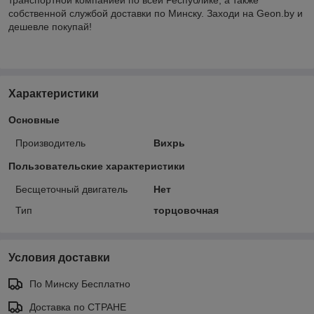
собственной службой доставки по Минску. Заходи на Geon.by и
дешевле покупай!
Характеристики
Основные
Производитель
Вихрь
Пользовательские характеристики
Бесщеточный двигатель
Нет
Тип
торцовочная
Условия доставки
По Минску Бесплатно
Доставка по СТРАНЕ