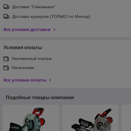
Доставка "Самовывоз"
Доставка курьером (ТОЛЬКО по Минску)
Все условия доставки
Условия оплаты
Наложенный платеж
Наличными
Все условия оплаты
Подобные товары компании