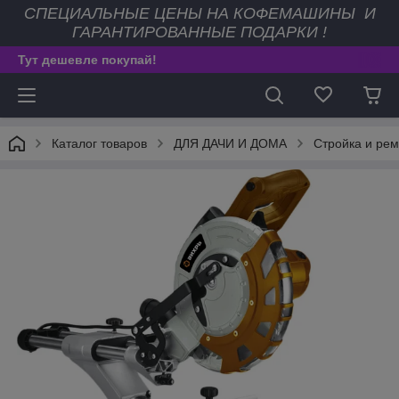
СПЕЦИАЛЬНЫЕ ЦЕНЫ НА КОФЕМАШИНЫ И
ГАРАНТИРОВАННЫЕ ПОДАРКИ !
Тут дешевле покупай!
Каталог товаров
ДЛЯ ДАЧИ И ДОМА
Стройка и рем