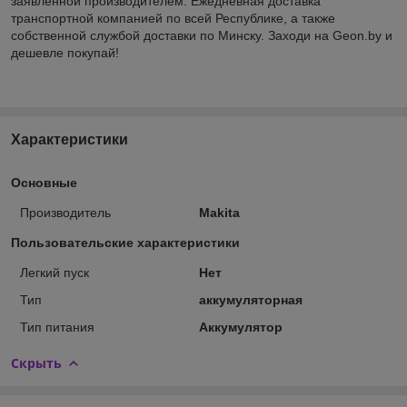
заявленной производителем. Ежедневная доставка
транспортной компанией по всей Республике, а также
собственной службой доставки по Минску. Заходи на Geon.by и
дешевле покупай!
Характеристики
Основные
Производитель
Makita
Пользовательские характеристики
Легкий пуск
Нет
Тип
аккумуляторная
Тип питания
Аккумулятор
Скрыть