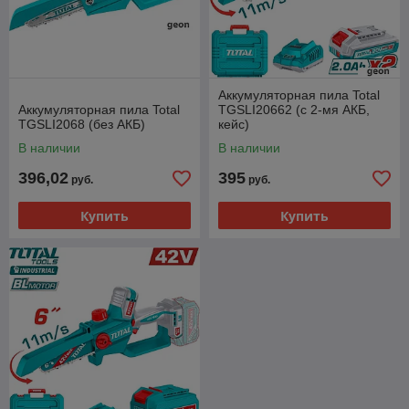
Аккумуляторная пила Total
Аккумуляторная пила Total
TGSLI20662 (с 2-мя АКБ,
TGSLI2068 (без АКБ)
кейс)
В наличии
В наличии
396,02
395
руб.
руб.
Купить
Купить