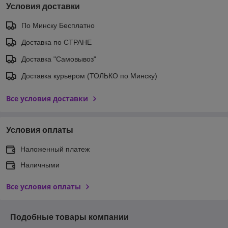
Условия доставки
По Минску Бесплатно
Доставка по СТРАНЕ
Доставка "Самовывоз"
Доставка курьером (ТОЛЬКО по Минску)
Все условия доставки
Условия оплаты
Наложенный платеж
Наличными
Все условия оплаты
Подобные товары компании