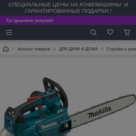
СПЕЦИАЛЬНЫЕ ЦЕНЫ НА КОФЕМАШИНЫ И
ГАРАНТИРОВАННЫЕ ПОДАРКИ !
Тут дешевле покупай!
Каталог товаров
ДЛЯ ДАЧИ И ДОМА
Стройка и рем