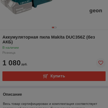
Аккумуляторная пила Makita DUC356Z (без
АКБ)
В наличии
Розница
1 080
руб.
Купить
Описание
Весь товар сертифицирован и комплектация соответствует