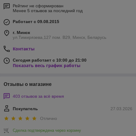
Рейтинг не сформирован
Менее 5 отзывов за последний год
Работает с 09.08.2015
г. Минск
ул.Тимирязева,127 пом. В29, Минск, Беларусь
Контакты
Сегодня работает с 10:00 до 21:00
Показать весь график работы
Отзывы о магазине
403 отзывов за всё время
Покупатель
27.03.2026
Отлично
Сделка подтверждена через корзину