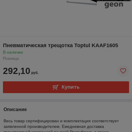
Пневматическая трещотка Toptul KAAF1605
В наличии
Розница
292,10
руб.
Купить
Описание
Весь товар сертифицирован и комплектация соответствует
заявленной производителем. Ежедневная доставка
транспортной компанией по всей Республике, а также