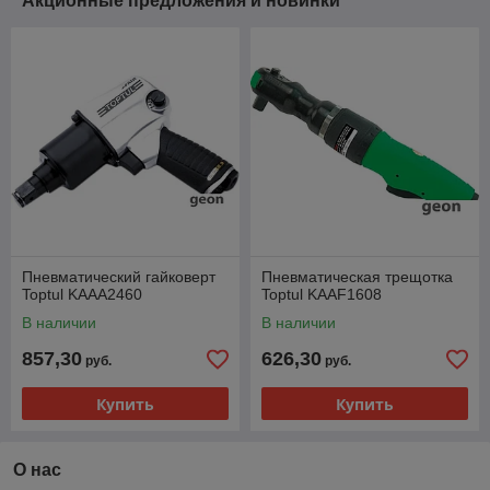
Акционные предложения и новинки
Пневматический гайковерт
Пневматическая трещотка
Toptul KAAA2460
Toptul KAAF1608
В наличии
В наличии
857,30
626,30
руб.
руб.
Купить
Купить
О нас