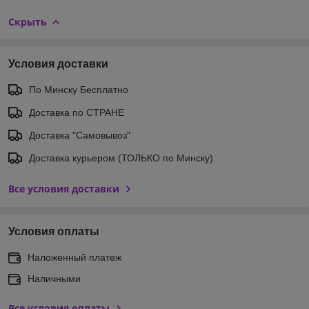
Скрыть
Условия доставки
По Минску Бесплатно
Доставка по СТРАНЕ
Доставка "Самовывоз"
Доставка курьером (ТОЛЬКО по Минску)
Все условия доставки
Условия оплаты
Наложенный платеж
Наличными
Все условия оплаты