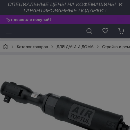
СПЕЦИАЛЬНЫЕ ЦЕНЫ НА КОФЕМАШИНЫ И
ГАРАНТИРОВАННЫЕ ПОДАРКИ !
Тут дешевле покупай!
Каталог товаров
ДЛЯ ДАЧИ И ДОМА
Стройка и рем