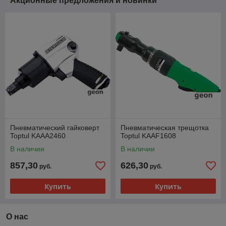
Акционные предложения и новинки
Пневматический гайковерт
Пневматическая трещотка
Toptul KAAA2460
Toptul KAAF1608
В наличии
В наличии
857,30
626,30
руб.
руб.
Купить
Купить
О нас