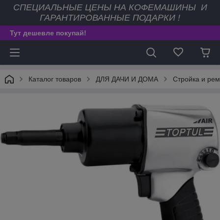
СПЕЦИАЛЬНЫЕ ЦЕНЫ НА КОФЕМАШИНЫ И
ГАРАНТИРОВАННЫЕ ПОДАРКИ !
Тут дешевле покупай!
Каталог товаров
ДЛЯ ДАЧИ И ДОМА
Стройка и рем