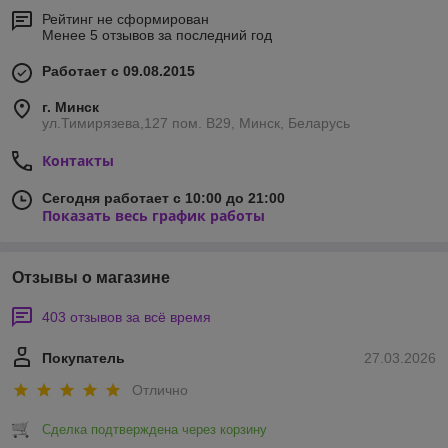
Рейтинг не сформирован
Менее 5 отзывов за последний год
Работает с 09.08.2015
г. Минск
ул.Тимирязева,127 пом. В29, Минск, Беларусь
Контакты
Сегодня работает с 10:00 до 21:00
Показать весь график работы
Отзывы о магазине
403 отзывов за всё время
Покупатель
27.03.2026
Отлично
Сделка подтверждена через корзину