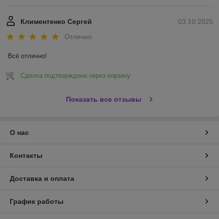
Климентенко Сергей
03.10.2025
Отлично
Всё отлично!
Сделка подтверждена через корзину
Показать все отзывы
О нас
Контакты
Доставка и оплата
График работы