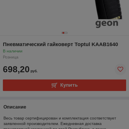
Пневматический гайковерт Toptul KAAB1640
В наличии
Розница
698,20
руб.
Купить
Описание
Весь товар сертифицирован и комплектация соответствует
заявленной производителем. Ежедневная доставка
транспортной компанией по всей Республике, а также