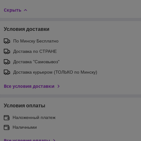
Скрыть
Условия доставки
По Минску Бесплатно
Доставка по СТРАНЕ
Доставка "Самовывоз"
Доставка курьером (ТОЛЬКО по Минску)
Все условия доставки
Условия оплаты
Наложенный платеж
Наличными
Все условия оплаты