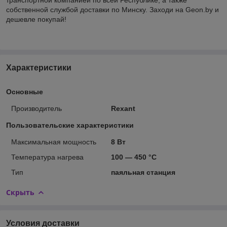
собственной службой доставки по Минску. Заходи на Geon.by и
дешевле покупай!
Характеристики
Основные
Производитель
Rexant
Пользовательские характеристики
Максимальная мощность
8 Вт
Температура нагрева
100 — 450 °С
Тип
паяльная станция
Скрыть
Условия доставки