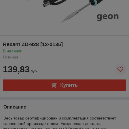
Rexant ZD-928 [12-0135]
В наличии
Розница
139,83
руб.
Купить
Описание
Весь товар сертифицирован и комплектация соответствует
заявленной производителем. Ежедневная доставка
транспортной компанией по всей Республике, а также