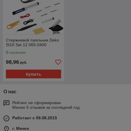
Стержневой паяльник Deko
SI10 Set 12 065-0400
В наличии
98,96
руб.
Купить
О нас
Рейтинг не сформирован
Менее 5 отзывов за последний год
Работает с 09.08.2015
г. Минск