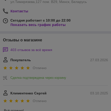
ул.Тимирязева,127 пом. В29, Минск, Беларусь
Контакты
Сегодня работает с 10:00 до 22:00
Показать весь график работы
Отзывы о магазине
403 отзывов за всё время
Покупатель
27.03.2026
Отлично
Сделка подтверждена через корзину
Климентенко Сергей
03.10.2025
Отлично
Всё отлично!