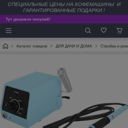
СПЕЦИАЛЬНЫЕ ЦЕНЫ НА КОФЕМАШИНЫ И
ГАРАНТИРОВАННЫЕ ПОДАРКИ !
Тут дешевле покупай!
Каталог товаров
ДЛЯ ДАЧИ И ДОМА
Стройка и рем