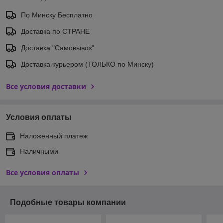
По Минску Бесплатно
Доставка по СТРАНЕ
Доставка "Самовывоз"
Доставка курьером (ТОЛЬКО по Минску)
Все условия доставки
Условия оплаты
Наложенный платеж
Наличными
Все условия оплаты
Подобные товары компании