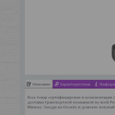
Описание
Характеристики
Информа
Весь товар сертифицирован и комплектация 
доставка транспортной компанией по всей Ре
Минску. Заходи на Geon.by и дешевле покупай!