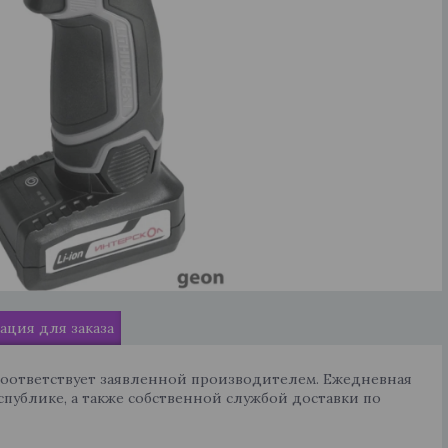
ция для заказа
соответствует заявленной производителем. Ежедневная
спублике, а также собственной службой доставки по