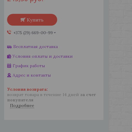
Купить
+375 (29) 669-00-99
Бесплатная доставка
Условия оплаты и доставки
График работы
Адрес и контакты
возврат товара в течение 14 дней
за счет
покупателя
Подробнее