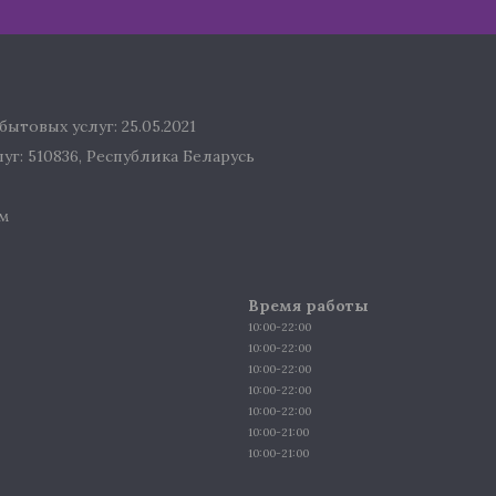
ытовых услуг: 25.05.2021
г: 510836, Республика Беларусь
м
Время работы
10:00-22:00
10:00-22:00
10:00-22:00
10:00-22:00
10:00-22:00
10:00-21:00
10:00-21:00