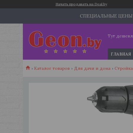
Начать продавать на Deal.by
СПЕЦИАЛЬНЫЕ ЦЕНЫ
Тут дешевл
ГЛАВНАЯ
Каталог товаров
Для дачи и дома
Стройка