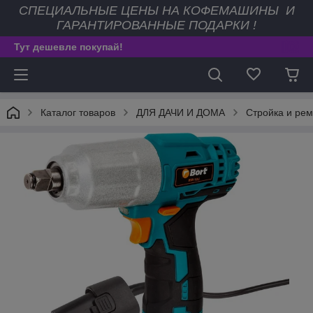
СПЕЦИАЛЬНЫЕ ЦЕНЫ НА КОФЕМАШИНЫ И
ГАРАНТИРОВАННЫЕ ПОДАРКИ !
Тут дешевле покупай!
Каталог товаров
ДЛЯ ДАЧИ И ДОМА
Стройка и рем