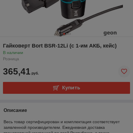
Гайковерт Bort BSR-12Li (с 1-им АКБ, кейс)
В наличии
Розница
365,41
руб.
Купить
Описание
Весь товар сертифицирован и комплектация соответствует
заявленной производителем. Ежедневная доставка
транспортной компанией по всей Республике, а также