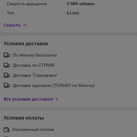
Скорость вращения
5 500 об/мин
Тип
Li-ion
Скрыть
Условия доставки
По Минску Бесплатно
Доставка по СТРАНЕ
Доставка "Самовывоз"
Доставка курьером (ТОЛЬКО по Минску)
Все условия доставки
Условия оплаты
Наложенный платеж