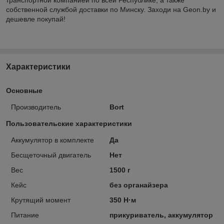
собственной службой доставки по Минску. Заходи на Geon.by и
дешевле покупай!
Характеристики
Основные
Производитель
Bort
Пользовательские характеристики
Аккумулятор в комплекте
Да
Бесщеточный двигатель
Нет
Вес
1500 г
Кейс
без органайзера
Крутящий момент
350 Н·м
Питание
прикуриватель, аккумулятор