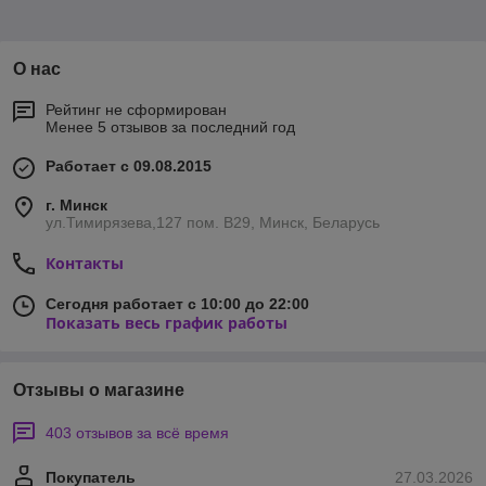
О нас
Рейтинг не сформирован
Менее 5 отзывов за последний год
Работает с 09.08.2015
г. Минск
ул.Тимирязева,127 пом. В29, Минск, Беларусь
Контакты
Сегодня работает с 10:00 до 22:00
Показать весь график работы
Отзывы о магазине
403 отзывов за всё время
Покупатель
27.03.2026