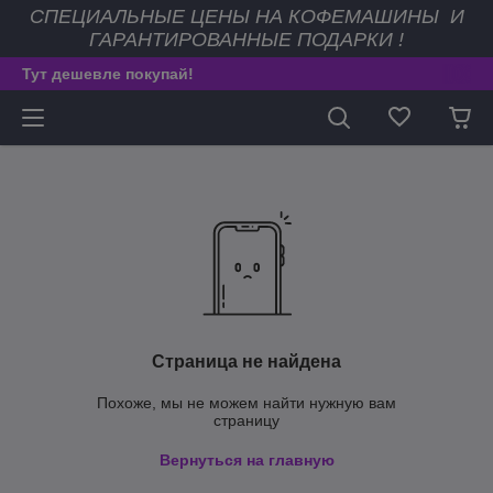
СПЕЦИАЛЬНЫЕ ЦЕНЫ НА КОФЕМАШИНЫ И
ГАРАНТИРОВАННЫЕ ПОДАРКИ !
Тут дешевле покупай!
Страница не найдена
Похоже, мы не можем найти нужную вам
страницу
Вернуться на главную