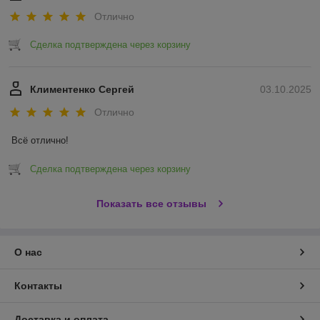
Отлично
Сделка подтверждена через корзину
Климентенко Сергей
03.10.2025
Отлично
Всё отлично!
Сделка подтверждена через корзину
Показать все отзывы
О нас
Контакты
Доставка и оплата