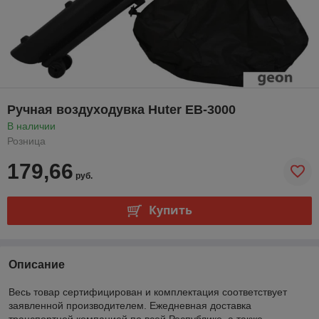
Ручная воздуходувка Huter EB-3000
В наличии
Розница
179,66
руб.
Купить
Описание
Весь товар сертифицирован и комплектация соответствует
заявленной производителем. Ежедневная доставка
транспортной компанией по всей Республике, а также