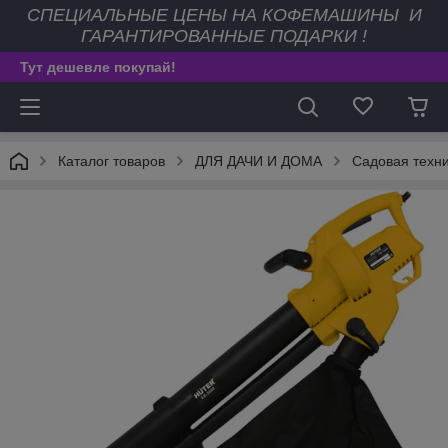
СПЕЦИАЛЬНЫЕ ЦЕНЫ НА КОФЕМАШИНЫ И
ГАРАНТИРОВАННЫЕ ПОДАРКИ !
Тут дешевле покупай!
Каталог товаров
ДЛЯ ДАЧИ И ДОМА
Садовая техни