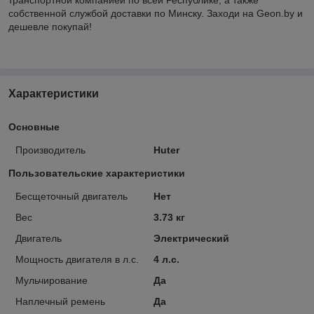
собственной службой доставки по Минску. Заходи на Geon.by и
дешевле покупай!
Характеристики
Основные
Производитель
Huter
Пользовательские характеристики
Бесщеточный двигатель
Нет
Вес
3.73 кг
Двигатель
Электрический
Мощность двигателя в л.с.
4 л.с.
Мульчирование
Да
Наплечный ремень
Да