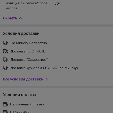
Функция пылесоса/сбора
Да
мусора
Скрыть
Условия доставки
По Минску Бесплатно
Доставка по СТРАНЕ
Доставка "Самовывоз"
Доставка курьером (ТОЛЬКО по Минску)
Все условия доставки
Условия оплаты
Наложенный платеж
Наличными