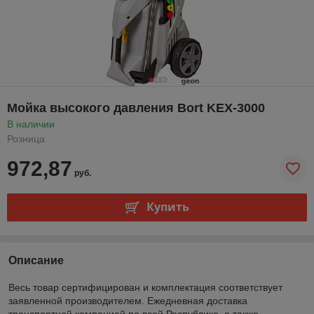
Мойка высокого давления Bort KEX-3000
В наличии
Розница
972,87
руб.
Купить
Описание
Весь товар сертифицирован и комплектация соответствует
заявленной производителем. Ежедневная доставка
транспортной компанией по всей Республике, а также