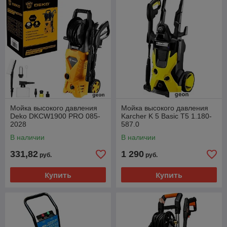
Мойка высокого давления
Мойка высокого давления
Deko DKCW1900 PRO 085-
Karcher K 5 Basic T5 1.180-
2028
587.0
В наличии
В наличии
331,82
1 290
руб.
руб.
Купить
Купить