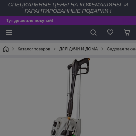
СПЕЦИАЛЬНЫЕ ЦЕНЫ НА КОФЕМАШИНЫ И
ГАРАНТИРОВАННЫЕ ПОДАРКИ !
Тут дешевле покупай!
Каталог товаров
ДЛЯ ДАЧИ И ДОМА
Садовая техни