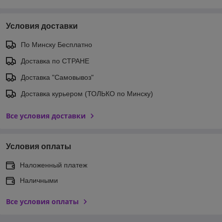
Условия доставки
По Минску Бесплатно
Доставка по СТРАНЕ
Доставка "Самовывоз"
Доставка курьером (ТОЛЬКО по Минску)
Все условия доставки
Условия оплаты
Наложенный платеж
Наличными
Все условия оплаты