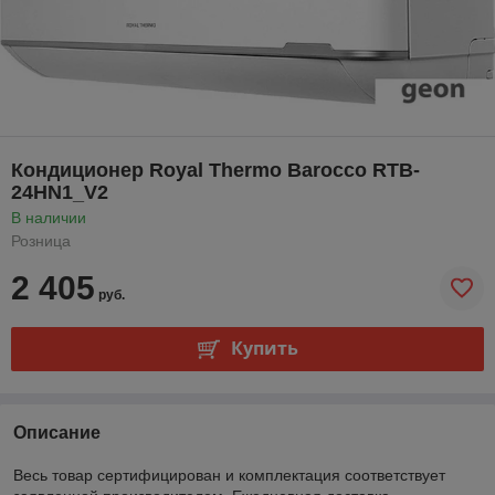
Кондиционер Royal Thermo Barocco RTB-
24HN1_V2
В наличии
Розница
2 405
руб.
Купить
Описание
Весь товар сертифицирован и комплектация соответствует