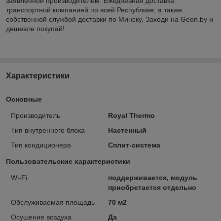
заявленной производителем. Ежедневная доставка
транспортной компанией по всей Республике, а также
собственной службой доставки по Минску. Заходи на Geon.by и
дешевле покупай!
Характеристики
Основные
Производитель
Royal Thermo
Тип внутреннего блока
Настенный
Тип кондиционера
Сплит-система
Пользовательские характеристики
Wi-Fi
поддерживается, модуль
приобретается отдельно
Обслуживаемая площадь
70 м2
Осушение воздуха
Да