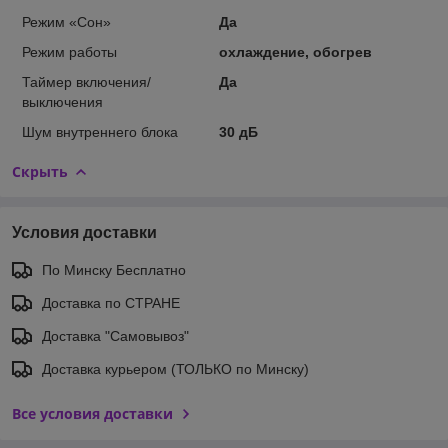
Режим «Сон»
Да
Режим работы
охлаждение, обогрев
Таймер включения/
Да
выключения
Шум внутреннего блока
30 дБ
Скрыть
Условия доставки
По Минску Бесплатно
Доставка по СТРАНЕ
Доставка "Самовывоз"
Доставка курьером (ТОЛЬКО по Минску)
Все условия доставки