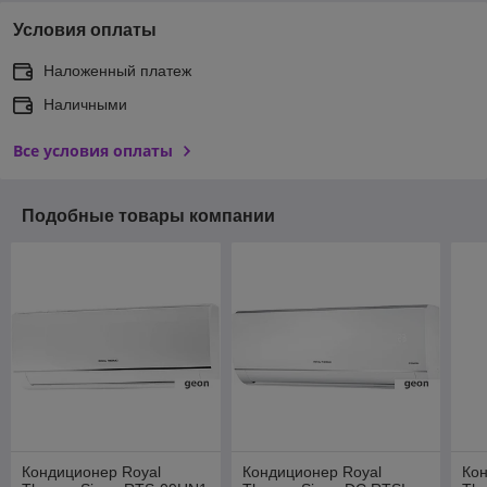
Условия оплаты
Наложенный платеж
Наличными
Все условия оплаты
Подобные товары компании
Кондиционер Royal
Кондиционер Royal
Кон