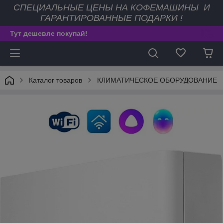
СПЕЦИАЛЬНЫЕ ЦЕНЫ НА КОФЕМАШИНЫ И
ГАРАНТИРОВАННЫЕ ПОДАРКИ !
Тут дешевле покупай!
Каталог товаров
КЛИМАТИЧЕСКОЕ ОБОРУДОВАНИЕ