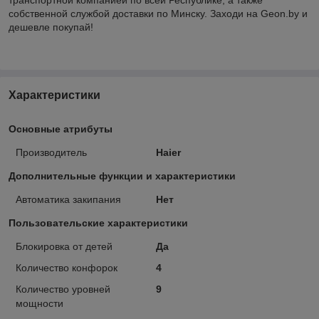
собственной службой доставки по Минску. Заходи на Geon.by и
дешевле покупай!
Характеристики
Основные атрибуты
Производитель
Haier
Дополнительные функции и характеристики
Автоматика закипания
Нет
Пользовательские характеристики
Блокировка от детей
Да
Количество конфорок
4
Количество уровней
9
мощности