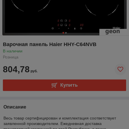
Варочная панель Haier HHY-C64NVB
В наличии
Розница
804,78
руб.
Купить
Описание
Весь товар сертифицирован и комплектация соответствует
заявленной производителем. Ежедневная доставка
транспортной компанией по всей Республике, а также