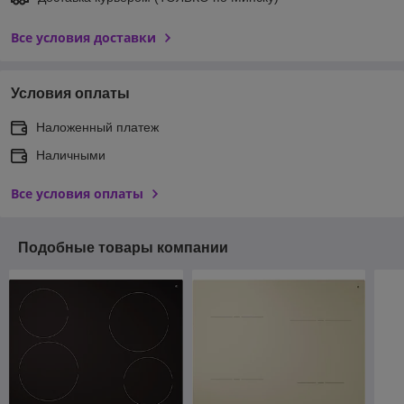
Все условия доставки
Условия оплаты
Наложенный платеж
Наличными
Все условия оплаты
Подобные товары компании