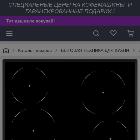
СПЕЦИАЛЬНЫЕ ЦЕНЫ НА КОФЕМАШИНЫ И
ГАРАНТИРОВАННЫЕ ПОДАРКИ !
Тут дешевле покупай!
Каталог товаров
БЫТОВАЯ ТЕХНИКА ДЛЯ КУХНИ