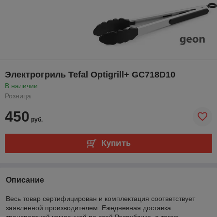
Электрогриль Tefal Optigrill+ GC718D10
В наличии
Розница
450
руб.
Купить
Описание
Весь товар сертифицирован и комплектация соответствует
заявленной производителем. Ежедневная доставка
транспортной компанией по всей Республике, а также