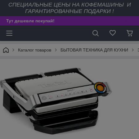
СПЕЦИАЛЬНЫЕ ЦЕНЫ НА КОФЕМАШИНЫ И
ГАРАНТИРОВАННЫЕ ПОДАРКИ !
Тут дешевле покупай!
Каталог товаров
БЫТОВАЯ ТЕХНИКА ДЛЯ КУХНИ