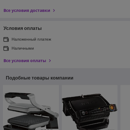
Все условия доставки
Условия оплаты
Наложенный платеж
Наличными
Все условия оплаты
Подобные товары компании