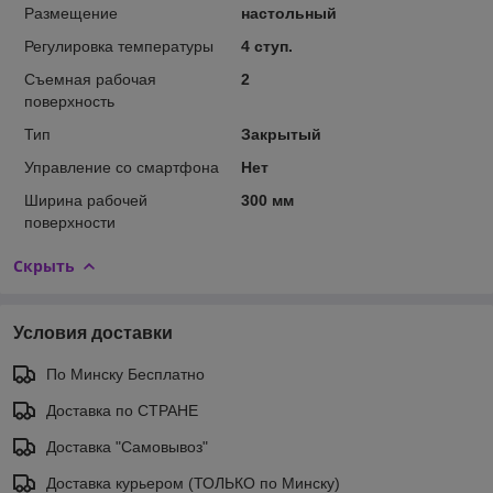
Размещение
настольный
Регулировка температуры
4 ступ.
Съемная рабочая
2
поверхность
Тип
Закрытый
Управление со смартфона
Нет
Ширина рабочей
300 мм
поверхности
Скрыть
Условия доставки
По Минску Бесплатно
Доставка по СТРАНЕ
Доставка "Самовывоз"
Доставка курьером (ТОЛЬКО по Минску)