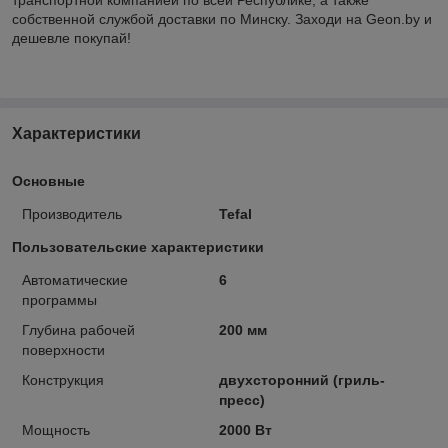
собственной службой доставки по Минску. Заходи на Geon.by и
дешевле покупай!
Характеристики
Основные
Производитель
Tefal
Пользовательские характеристики
Автоматические
6
программы
Глубина рабочей
200 мм
поверхности
Конструкция
двухсторонний (гриль-
пресс)
Мощность
2000 Вт