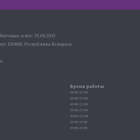
ытовых услуг: 25.05.2021
г: 510836, Республика Беларусь
м
Время работы
10:00-22:00
10:00-22:00
10:00-22:00
10:00-22:00
10:00-22:00
10:00-21:00
10:00-21:00