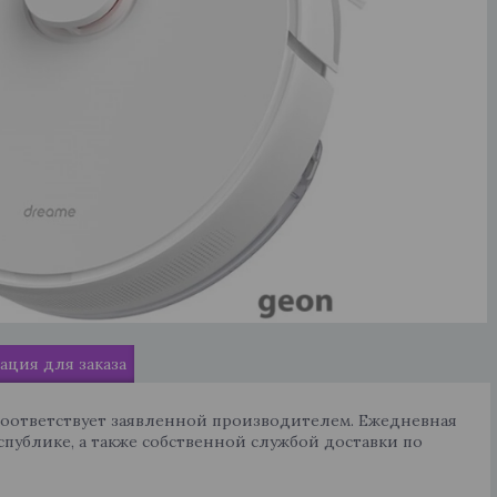
ция для заказа
соответствует заявленной производителем. Ежедневная
спублике, а также собственной службой доставки по