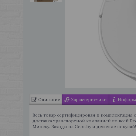
Описание
Характеристики
Информа
Весь товар сертифицирован и комплектация 
доставка транспортной компанией по всей Ре
Минску. Заходи на Geon.by и дешевле покупай!