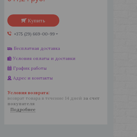
Купить
+375 (29) 669-00-99
Бесплатная доставка
Условия оплаты и доставки
График работы
Адрес и контакты
возврат товара в течение 14 дней
за счет
покупателя
Подробнее