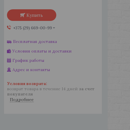
Купить
+375 (29) 669-00-99
Бесплатная доставка
Условия оплаты и доставки
График работы
Адрес и контакты
возврат товара в течение 14 дней
за счет
покупателя
Подробнее