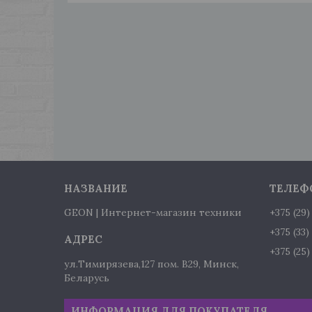
GEON | Интернет-магазин техники
+375 (29
+375 (33
+375 (25
ул.Тимирязева,127 пом. В29, Минск,
Беларусь
ИНФОРМАЦИЯ ДЛЯ ПОКУПАТЕЛЯ