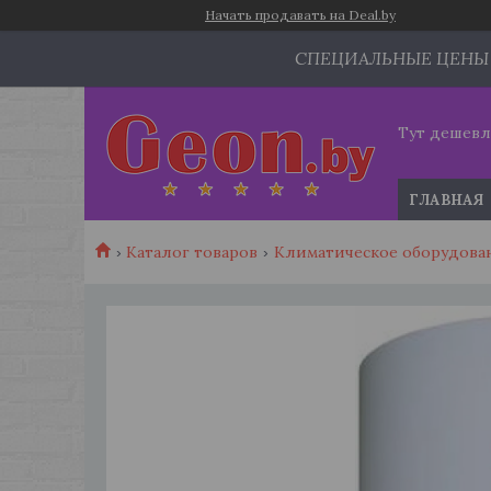
Начать продавать на Deal.by
СПЕЦИАЛЬНЫЕ ЦЕНЫ
Тут дешевл
ГЛАВНАЯ
Каталог товаров
Климатическое оборудова