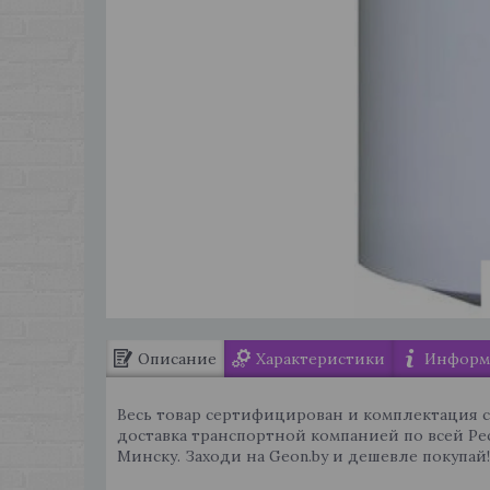
Описание
Характеристики
Информа
Весь товар сертифицирован и комплектация 
доставка транспортной компанией по всей Ре
Минску. Заходи на Geon.by и дешевле покупай!