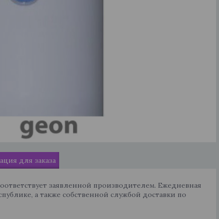
ция для заказа
соответствует заявленной производителем. Ежедневная
спублике, а также собственной службой доставки по