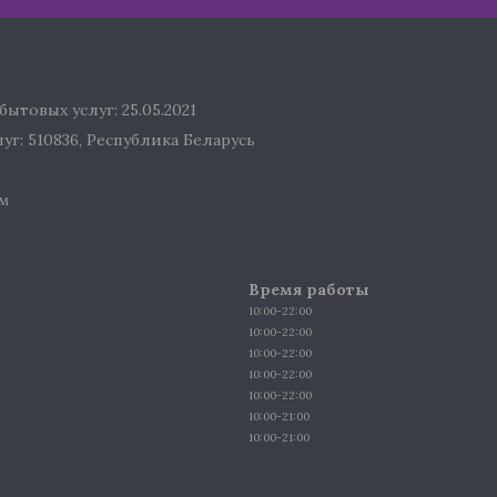
ытовых услуг: 25.05.2021
г: 510836, Республика Беларусь
м
Время работы
10:00-22:00
10:00-22:00
10:00-22:00
10:00-22:00
10:00-22:00
10:00-21:00
10:00-21:00