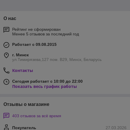
О нас
Рейтинг не сформирован
Менее 5 отзывов за последний год
Работает с 09.08.2015
г. Минск
ул.Тимирязева,127 пом. В29, Минск, Беларусь
Контакты
Сегодня работает с 10:00 до 22:00
Показать весь график работы
Отзывы о магазине
403 отзывов за всё время
Покупатель
27.03.2026