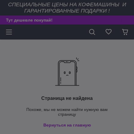
СПЕЦИАЛЬНЫЕ ЦЕНЫ НА КОФЕМАШИНЫ И
ГАРАНТИРОВАННЫЕ ПОДАРКИ !
Тут дешевле покупай!
Страница не найдена
Похоже, мы не можем найти нужную вам
страницу
Вернуться на главную