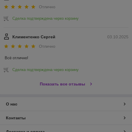
Отлично
Сделка подтверждена через корзину
Климентенко Сергей
03.10.2025
Отлично
Всё отлично!
Сделка подтверждена через корзину
Показать все отзывы
О нас
Контакты
Доставка и оплата