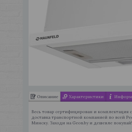
Описание
Характеристики
Информа
Весь товар сертифицирован и комплектация 
доставка транспортной компанией по всей Ре
Минску. Заходи на Geon.by и дешевле покупай!