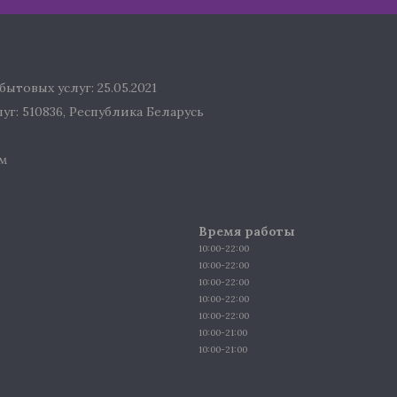
ытовых услуг: 25.05.2021
г: 510836, Республика Беларусь
м
Время работы
10:00-22:00
10:00-22:00
10:00-22:00
10:00-22:00
10:00-22:00
10:00-21:00
10:00-21:00