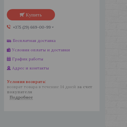
Купить
+375 (29) 669-00-99
Бесплатная доставка
Условия оплаты и доставки
График работы
Адрес и контакты
возврат товара в течение 14 дней
за счет
покупателя
Подробнее