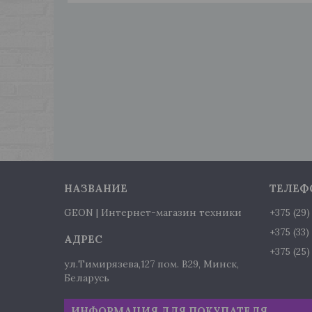
GEON | Интернет-магазин техники
+375 (29
+375 (33
+375 (25
ул.Тимирязева,127 пом. В29, Минск,
Беларусь
ИНФОРМАЦИЯ ДЛЯ ПОКУПАТЕЛЯ