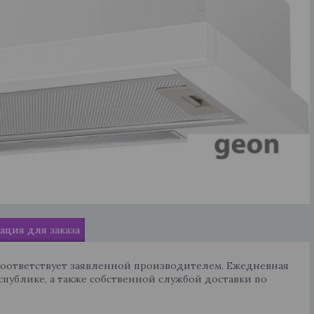
ция для заказа
соответствует заявленной производителем. Ежедневная
спублике, а также собственной службой доставки по