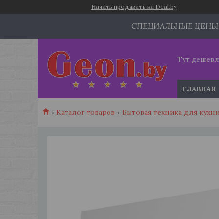
Начать продавать на Deal.by
СПЕЦИАЛЬНЫЕ ЦЕНЫ
Тут дешевл
ГЛАВНАЯ
Каталог товаров
Бытовая техника для кухн