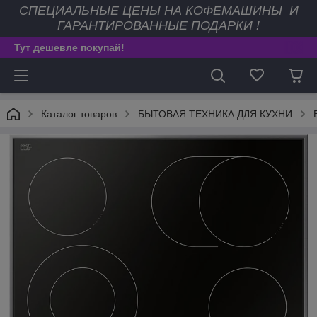
СПЕЦИАЛЬНЫЕ ЦЕНЫ НА КОФЕМАШИНЫ И
ГАРАНТИРОВАННЫЕ ПОДАРКИ !
Тут дешевле покупай!
Каталог товаров
БЫТОВАЯ ТЕХНИКА ДЛЯ КУХНИ