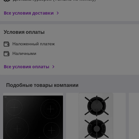
Все условия доставки
Условия оплаты
Наложенный платеж
Наличными
Все условия оплаты
Подобные товары компании