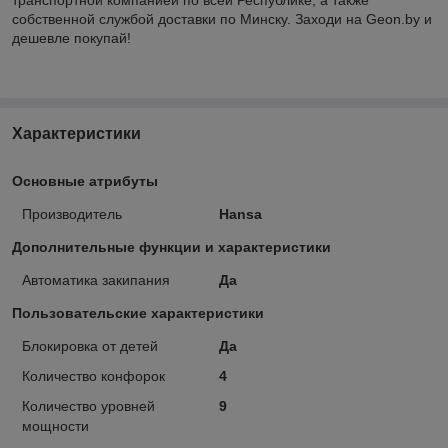
собственной службой доставки по Минску. Заходи на Geon.by и
дешевле покупай!
Характеристики
Основные атрибуты
Производитель
Hansa
Дополнительные функции и характеристики
Автоматика закипания
Да
Пользовательские характеристики
Блокировка от детей
Да
Количество конфорок
4
Количество уровней
9
мощности