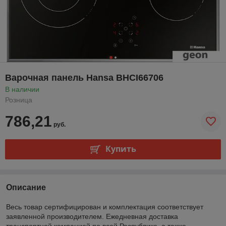
Варочная панель Hansa BHCI66706
В наличии
Розница
786,21
руб.
Купить
Описание
Весь товар сертифицирован и комплектация соответствует
заявленной производителем. Ежедневная доставка
транспортной компанией по всей Республике, а также