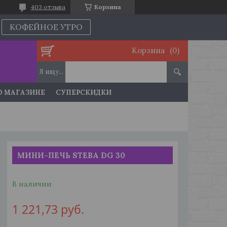
403 отзыва
Корзина
КОФЕЙНОЕ УТРО
Корзина
О МАГАЗИНЕ
СУПЕРСКИДКИ
МИНИ-ПЕЧЬ STEBA DG 30
В наличии
1 221,73
руб.