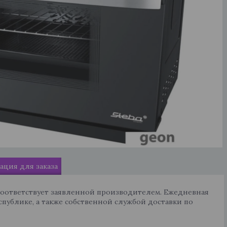
ция для заказа
соответствует заявленной производителем. Ежедневная
спублике, а также собственной службой доставки по