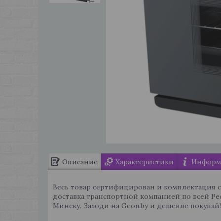
Описание
Характеристики
Информа
Весь товар сертифицирован и комплектация 
доставка транспортной компанией по всей Ре
Минску. Заходи на Geon.by и дешевле покупай!