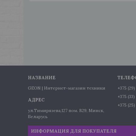
GEON | Интернет-магазин техники
+375 (29
+375 (33
+375 (25
ул.Тимирязева,127 пом. В29, Минск,
Беларусь
ИНФОРМАЦИЯ ДЛЯ ПОКУПАТЕЛЯ