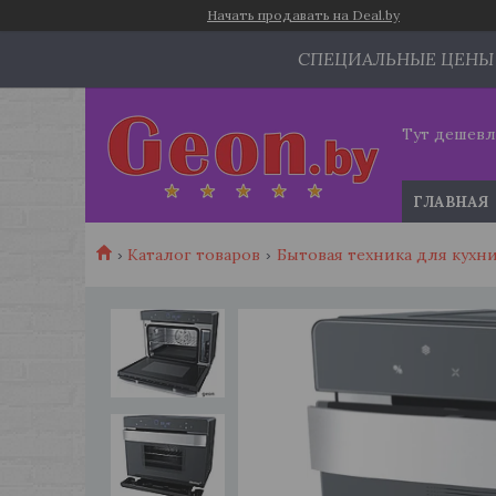
Начать продавать на Deal.by
СПЕЦИАЛЬНЫЕ ЦЕНЫ
Тут дешевл
ГЛАВНАЯ
Каталог товаров
Бытовая техника для кухн