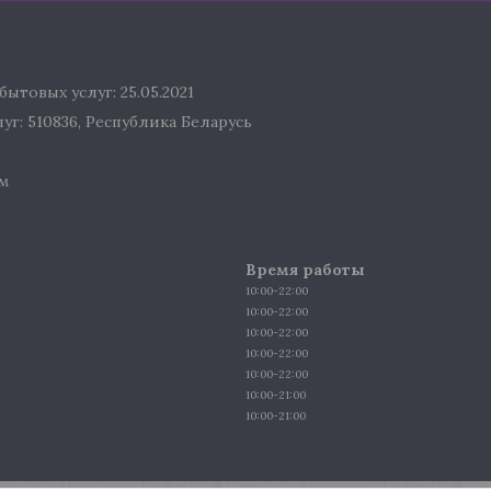
ытовых услуг: 25.05.2021
г: 510836, Республика Беларусь
м
Время работы
10:00-22:00
10:00-22:00
10:00-22:00
10:00-22:00
10:00-22:00
10:00-21:00
10:00-21:00