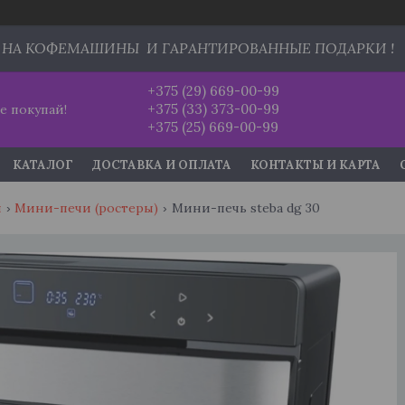
 НА КОФЕМАШИНЫ И ГАРАНТИРОВАННЫЕ ПОДАРКИ !
+375 (29) 669-00-99
+375 (33) 373-00-99
е покупай!
+375 (25) 669-00-99
КАТАЛОГ
ДОСТАВКА И ОПЛАТА
КОНТАКТЫ И КАРТА
и
Мини-печи (ростеры)
Мини-печь steba dg 30