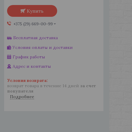
Купить
+375 (29) 669-00-99
Бесплатная доставка
Условия оплаты и доставки
График работы
Адрес и контакты
возврат товара в течение 14 дней
за счет
покупателя
Подробнее