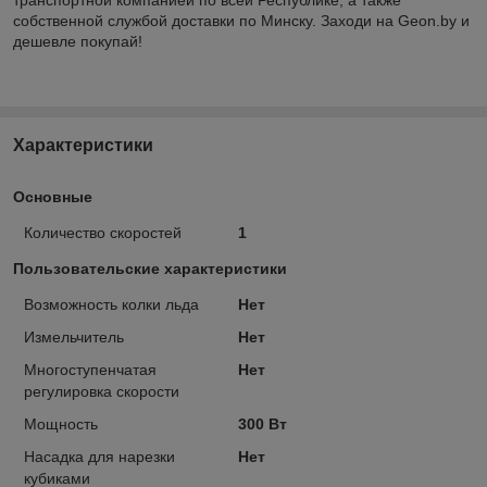
собственной службой доставки по Минску. Заходи на Geon.by и
дешевле покупай!
Характеристики
Основные
Количество скоростей
1
Пользовательские характеристики
Возможность колки льда
Нет
Измельчитель
Нет
Многоступенчатая
Нет
регулировка скорости
Мощность
300 Вт
Насадка для нарезки
Нет
кубиками