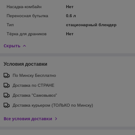
Насадка-комбайн
Нет
Переносная бутылка
0.6 л
Тип
стационарный блендер
Тёрка для драников
Нет
Скрыть
Условия доставки
По Минску Бесплатно
Доставка по СТРАНЕ
Доставка "Самовывоз"
Доставка курьером (ТОЛЬКО по Минску)
Все условия доставки