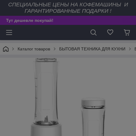
СПЕЦИАЛЬНЫЕ ЦЕНЫ НА КОФЕМАШИНЫ И
ГАРАНТИРОВАННЫЕ ПОДАРКИ !
Тут дешевле покупай!
Каталог товаров
БЫТОВАЯ ТЕХНИКА ДЛЯ КУХНИ