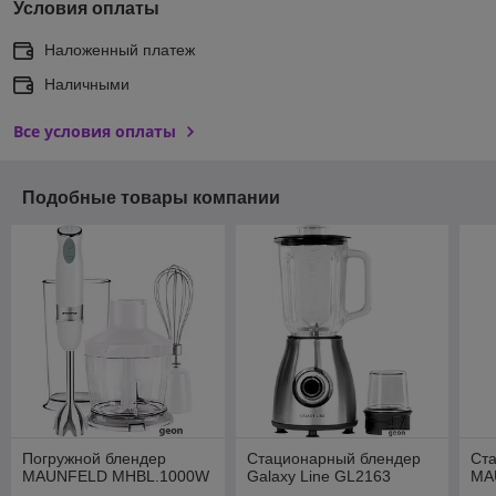
Условия оплаты
Наложенный платеж
Наличными
Все условия оплаты
Подобные товары компании
Погружной блендер
Стационарный блендер
Ст
MAUNFELD MHBL.1000W
Galaxy Line GL2163
MA