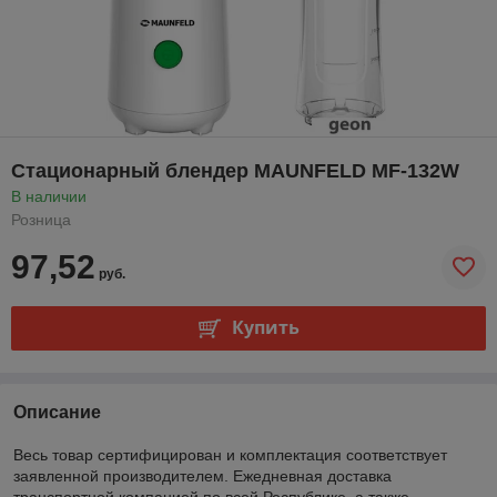
Стационарный блендер MAUNFELD MF-132W
В наличии
Розница
97,52
руб.
Купить
Описание
Весь товар сертифицирован и комплектация соответствует
заявленной производителем. Ежедневная доставка
транспортной компанией по всей Республике, а также