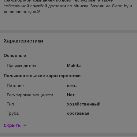
собственной службой доставки по Минску. Заходи на Geon.by и
дешевле покупай!
Характеристики
Основные
Производитель
Makita
Пользовательские характеристики
Питание
сеть
Регулировка мощности
Нет
Тип
хозяйственный
Труба
составная
Скрыть