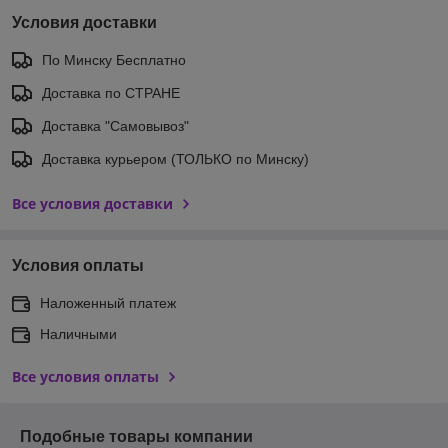
Условия доставки
По Минску Бесплатно
Доставка по СТРАНЕ
Доставка "Самовывоз"
Доставка курьером (ТОЛЬКО по Минску)
Все условия доставки
Условия оплаты
Наложенный платеж
Наличными
Все условия оплаты
Подобные товары компании