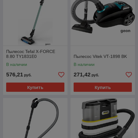
Пылесос Tefal X-FORCE
8.80 TY1831E0
Пылесос Vitek VT-1898 BK
В наличии
В наличии
576,21
271,42
руб.
руб.
Купить
Купить