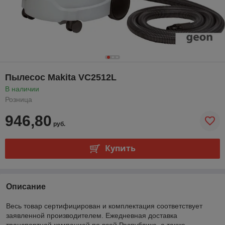
Пылесос Makita VC2512L
В наличии
Розница
946,80
руб.
Купить
Описание
Весь товар сертифицирован и комплектация соответствует
заявленной производителем. Ежедневная доставка
транспортной компанией по всей Республике, а также